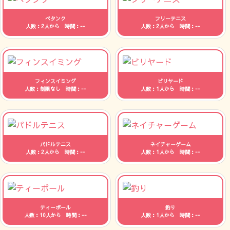
ペタンク
フリーテニス
人数：2人から 時間：--
人数：2人から 時間：--
フィンスイミング
ビリヤード
人数：制限なし 時間：--
人数：1人から 時間：--
パドルテニス
ネイチャーゲーム
人数：2人から 時間：--
人数：1人から 時間：--
ティーボール
釣り
人数：10人から 時間：--
人数：1人から 時間：--