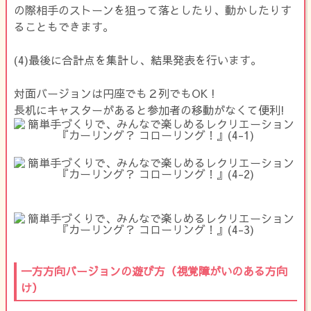
の際相手のストーンを狙って落としたり、動かしたりす
ることもできます。
(4)最後に合計点を集計し、結果発表を行います。
対面バージョンは円座でも２列でもOK !
長机にキャスターがあると参加者の移動がなくて便利!
一方方向バージョンの遊び方（視覚障がいのある方向
け）