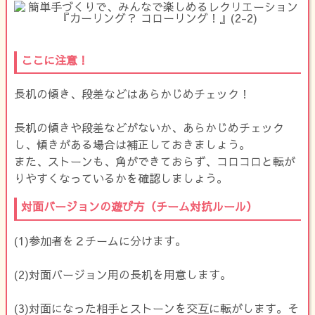
ここに注意！
長机の傾き、段差などはあらかじめチェック！
長机の傾きや段差などがないか、あらかじめチェック
し、傾きがある場合は補正しておきましょう。
また、ストーンも、角ができておらず、コロコロと転が
りやすくなっているかを確認しましょう。
対面バージョンの遊び方（チーム対抗ルール）
(1)参加者を２チームに分けます。
(2)対面バージョン用の長机を用意します。
(3)対面になった相手とストーンを交互に転がします。そ