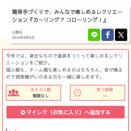
簡単手づくりで、みんなで楽しめるレクリエー
ション『カーリング？ コローリング！』
公開日
2024年4月5日
今号では、身近なもので道具をつくって楽しめるレクリ
エーションをご紹介。
個人戦も、チーム戦も楽しめるのはもちろん、音が鳴る
ので視覚障がいのある方も一緒に楽しめます。
あそぶ人数
使う時間
制限なし
--
マイレク（お気に入り）
へ追加する