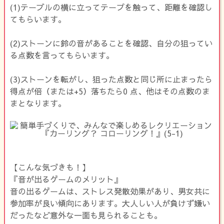
(1)テーブルの横に立ってテープを触って、距離を確認し
てもらいます。
(2)ストーンに鈴の音があることを確認、自分の狙ってい
る点数を言ってもらいます。
(3)ストーンを転がし、狙った点数と同じ所に止まったら
得点が倍（または+5）落ちたら0 点、他はその点数のま
まとなります。
【こんな気づきも！】
『音が出るゲームのメリット』
音の出るゲームは、ストレス発散効果があり、男女共に
参加率が良い傾向にあります。大人しい人が負けず嫌い
だったなど意外な一面も見られることも。