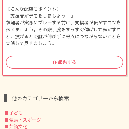
【こんな配慮もポイント】
『支援者がデモをしましょう！』
参加者が実際にプレーする前に、支援者が転がすコツを
伝えましょう。その際、腕をまっすぐ伸ばして転がすこ
と、投げると距離が伸びずに得点につながらないことを
実践して見せましょう。
報告する
他のカテゴリーから検索
■子ども
■健康・スポーツ
■芸術文化