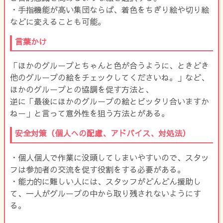
・手指機能が高い集団ならば、着色をちぎり絵や切り絵
などに変えることも可能。
言葉かけ
「ほかのグループとちゃんと色が合うように、ときどき
他のグループの絵をチェックしてくださいね。」など、
ほかのグループとの協調を促す方法と、
逆に「最後にほかのグループの絵とピッタリ合いますか
ねー」と言って意外性を狙う方法とがある。
安全対策（個人への配慮、アドバイス、対処法）
・個人個人で作業に没頭してしまいやすいので、スタッ
フは参加者の交流を促す役割をする必要がある。
・能力的に難しい人には、スタッフがどんどん援助し
て、一人がグループの中から取り残されないようにす
る。