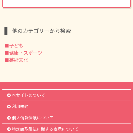
他のカテゴリーから検索
■子ども
■健康・スポーツ
■芸術文化
本サイトについて
利用規約
個人情報保護について
特定商取引法に関する表示について