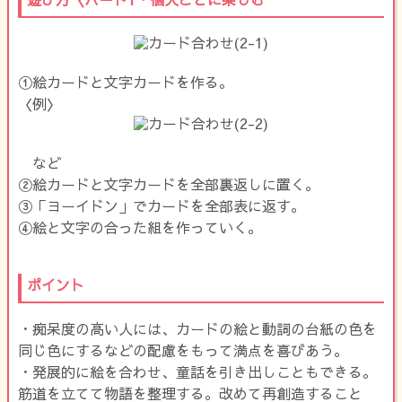
①絵カードと文字カードを作る。
〈例〉
など
②絵カードと文字カードを全部裏返しに置く。
③「ヨーイドン」でカードを全部表に返す。
④絵と文字の合った組を作っていく。
ポイント
・痴呆度の高い人には、カードの絵と動詞の台紙の色を
同じ色にするなどの配慮をもって満点を喜びあう。
・発展的に絵を合わせ、童話を引き出しこともできる。
筋道を立てて物語を整理する。改めて再創造すること