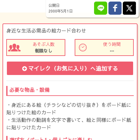
公開日
2000年5月1日
身近な生活必需品の絵カード合わせ
あそぶ人数
使う時間
制限なし
--
マイレク（お気に入り）
へ追加する
必要な物品・設備
・身近にある絵（チラシなどの切り抜き）をボード紙に
貼りつけた絵のカード
・生活動作の動詞を文字で書いて、絵と同様にボード紙
に貼りつけたカード
遊び方〈パート1・個人ごとに楽しむ