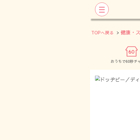
>
健康・
TOPへ戻る
おうちで60秒チ