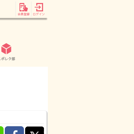
会員登録
ログイン
スポレク部