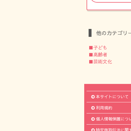
他のカテゴリ
■子ども
■高齢者
■芸術文化
本サイトについて
利用規約
個人情報保護につ
特定商取引法に関