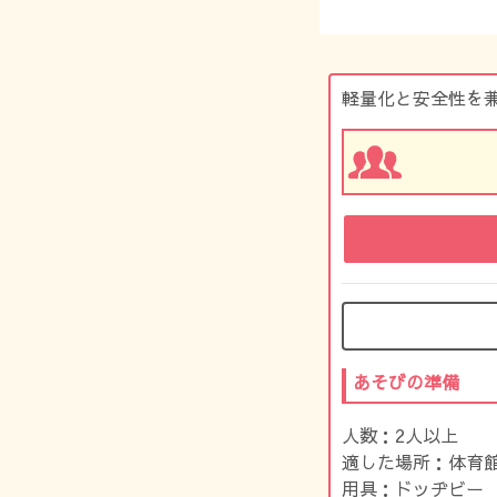
軽量化と安全性を
あそびの準備
人数：2人以上
適した場所：体育
用具：ドッヂビー