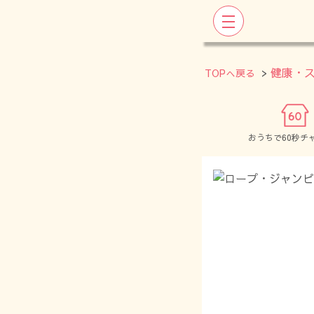
>
健康・
TOPへ戻る
おうちで60秒チ