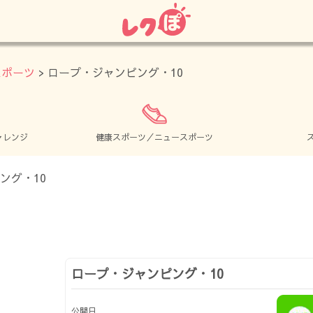
スポーツ
> ロープ・ジャンピング・10
ャレンジ
健康スポーツ／ニュースポーツ
ロープ・ジャンピング・10
公開日