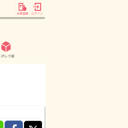
会員登録
ログイン
スポレク部