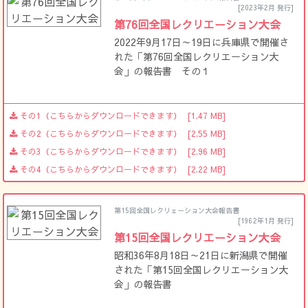
[2023年2月 発行]
第76回全国レクリエーション大会
2022年9月17日～19日に兵庫県で開催さ
れた「第76回全国レクリエーション大
会」の報告書 その１
その1（こちらからダウンロードできます）
[1.47 MB]
その2（こちらからダウンロードできます）
[2.55 MB]
その3（こちらからダウンロードできます）
[2.96 MB]
その4（こちらからダウンロードできます）
[2.22 MB]
第15回全国レクリェーション大会報告書
[1962年1月 発行]
第15回全国レクリエーション大会
昭和36年8月18日～21日に新潟県で開催
された「第15回全国レクリエーション大
会」の報告書