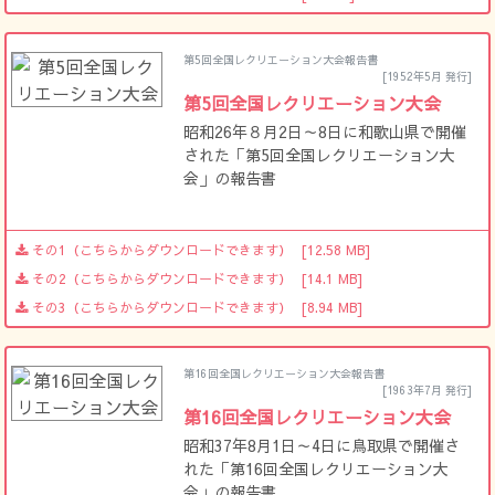
第5回全国レクリエーション大会報告書
[1952年5月 発行]
第5回全国レクリエーション大会
昭和26年８月2日～8日に和歌山県で開催
された「第5回全国レクリエーション大
会」の報告書
その1（こちらからダウンロードできます）
[12.58 MB]
その2（こちらからダウンロードできます）
[14.1 MB]
その3（こちらからダウンロードできます）
[8.94 MB]
第16回全国レクリエーション大会報告書
[1963年7月 発行]
第16回全国レクリエーション大会
昭和37年8月1日～4日に鳥取県で開催さ
れた「第16回全国レクリエーション大
会」の報告書