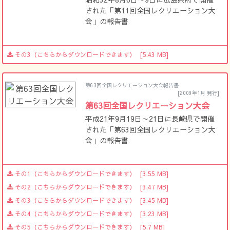
された「第11回全国レクリエーション大
会」の報告書
その3（こちらからダウンロードできます）
[5.43 MB]
第63回全国レクリエーション大会報告書
[2009年1月 発行]
第63回全国レクリエーション大会
平成21年9月19日～21日に長崎県で開催
された「第63回全国レクリエーション大
会」の報告書
その1（こちらからダウンロードできます）
[3.55 MB]
その2（こちらからダウンロードできます）
[3.47 MB]
その3（こちらからダウンロードできます）
[3.45 MB]
その4（こちらからダウンロードできます）
[3.23 MB]
その5（こちらからダウンロードできます）
[5.7 MB]