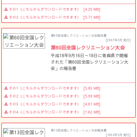
その1（こちらからダウンロードできます）
[4.25 MB]
その2（こちらからダウンロードできます）
[5.71 MB]
第60回全国レクリエーション大会報告書
[2007年3月 発行]
第60回全国レクリエーション大会
平成18年9月16日～18日に青森県で開催
された「第60回全国レクリエーション大
会」の報告書
その1（こちらからダウンロードできます）
[5.83 MB]
その2（こちらからダウンロードできます）
[5.99 MB]
その3（こちらからダウンロードできます）
[4.87 MB]
その4（こちらからダウンロードできます）
[1.62 MB]
第13回全国レクリエーション大会報告書
[1960年3月 発行]