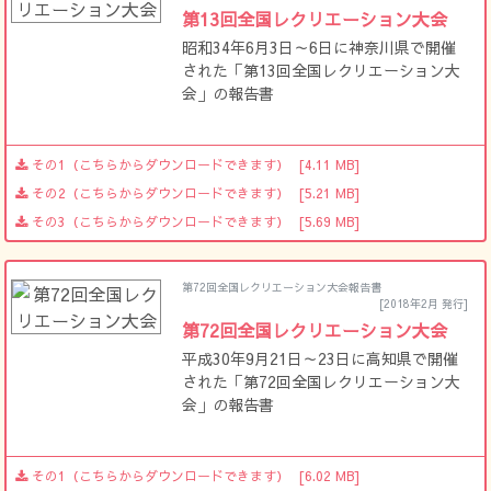
第13回全国レクリエーション大会
昭和34年6月3日～6日に神奈川県で開催
された「第13回全国レクリエーション大
会」の報告書
その1（こちらからダウンロードできます）
[4.11 MB]
その2（こちらからダウンロードできます）
[5.21 MB]
その3（こちらからダウンロードできます）
[5.69 MB]
第72回全国レクリエーション大会報告書
[2018年2月 発行]
第72回全国レクリエーション大会
平成30年9月21日～23日に高知県で開催
された「第72回全国レクリエーション大
会」の報告書
その1（こちらからダウンロードできます）
[6.02 MB]