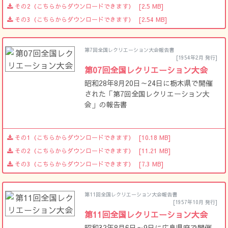
その2（こちらからダウンロードできます）
[2.5 MB]
その3（こちらからダウンロードできます）
[2.54 MB]
第7回全国レクリエーション大会報告書
[1954年2月 発行]
第07回全国レクリエーション大会
昭和28年8月20日～24日に栃木県で開催
された「第7回全国レクリエーション大
会」の報告書
その1（こちらからダウンロードできます）
[10.18 MB]
その2（こちらからダウンロードできます）
[11.21 MB]
その3（こちらからダウンロードできます）
[7.3 MB]
第11回全国レクリエーション大会報告書
[1957年10月 発行]
第11回全国レクリエーション大会
昭和32年8月6日～9日に広島県府で開催