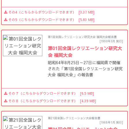
その4（こちらからダウンロードできます）
[3.37 MB]
その5（こちらからダウンロードできます）
[5.83 MB]
第1回全国レクリエーション研究大会 福岡大会報告書
[1990年3月 発行]
第01回全国レクリエーション研究大
会 福岡大会
昭和64年8月25日～27日に福岡県で開催
された「第1回全国レクリエーション研究
大会 福岡大会」の報告書
その７（こちらからダウンロードできます）
[6.5 MB]
その８（こちらからダウンロードできます）
[4.39 MB]
第21回全国レクリエーション大会報告書
[1968年1月 発行]