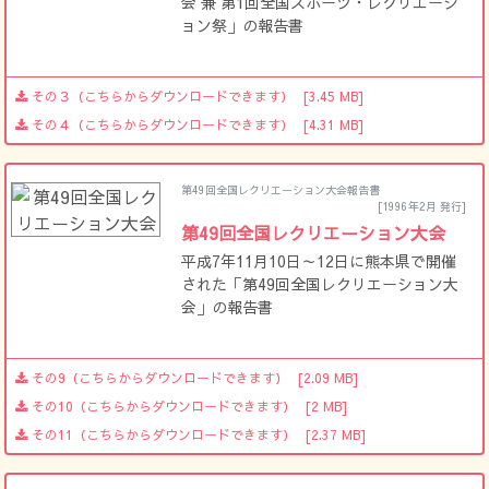
会 兼 第1回全国スポーツ・レクリエーシ
ョン祭」の報告書
その３（こちらからダウンロードできます）
[3.45 MB]
その４（こちらからダウンロードできます）
[4.31 MB]
第49回全国レクリエーション大会報告書
[1996年2月 発行]
第49回全国レクリエーション大会
平成7年11月10日～12日に熊本県で開催
された「第49回全国レクリエーション大
会」の報告書
その9（こちらからダウンロードできます）
[2.09 MB]
その10（こちらからダウンロードできます）
[2 MB]
その11（こちらからダウンロードできます）
[2.37 MB]