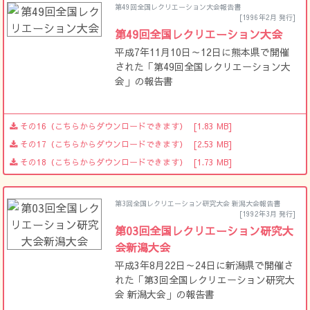
第49回全国レクリエーション大会報告書
[1996年2月 発行]
第49回全国レクリエーション大会
平成7年11月10日～12日に熊本県で開催
された「第49回全国レクリエーション大
会」の報告書
その16（こちらからダウンロードできます）
[1.83 MB]
その17（こちらからダウンロードできます）
[2.53 MB]
その18（こちらからダウンロードできます）
[1.73 MB]
第3回全国レクリエーション研究大会 新潟大会報告書
[1992年3月 発行]
第03回全国レクリエーション研究大
会新潟大会
平成3年8月22日～24日に新潟県で開催さ
れた「第3回全国レクリエーション研究大
会 新潟大会」の報告書