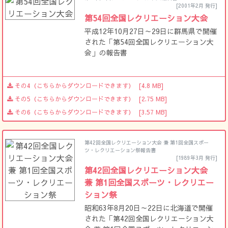
[2001年2月 発行]
第54回全国レクリエーション大会
平成12年10月27日～29日に群馬県で開催
された「第54回全国レクリエーション大
会」の報告書
その4（こちらからダウンロードできます）
[4.8 MB]
その5（こちらからダウンロードできます）
[2.75 MB]
その6（こちらからダウンロードできます）
[3.57 MB]
第42回全国レクリエーション大会 兼 第1回全国スポー
ツ・レクリエーション祭報告書
[1989年3月 発行]
第42回全国レクリエーション大会
兼 第1回全国スポーツ・レクリエー
ション祭
昭和63年8月20日～22日に北海道で開催
された「第42回全国レクリエーション大