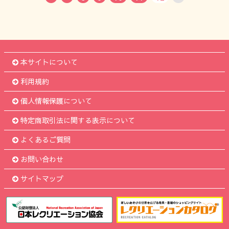
本サイトについて
利用規約
個人情報保護について
特定商取引法に関する表示について
よくあるご質問
お問い合わせ
サイトマップ