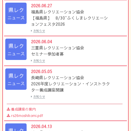
2026.06.27
福島県レクリエーション協会
【福島県】 8/30~ふくしまレクリエーシ
ョンフェスタ2026
お知らせ
2026.06.04
三重県レクリエーション協会
セミナー参加者募
お知らせ
2026.05.05
長崎県レクリエーション協会
2026年度レクリエーション・インストラク
ター養成講座開講
お知らせ
養成講座の案内
rs26moshikomi.pdf
2026.04.13