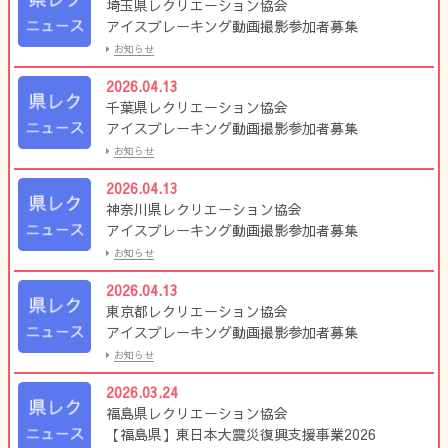
埼玉県レクリエーション協会
アイスブレーキング動画撮影参加者募集
お知らせ
2026.04.13
千葉県レクリエーション協会
アイスブレーキング動画撮影参加者募集
お知らせ
2026.04.13
神奈川県レクリエーション協会
アイスブレーキング動画撮影参加者募集
お知らせ
2026.04.13
東京都レクリエーション協会
アイスブレーキング動画撮影参加者募集
お知らせ
2026.03.24
福島県レクリエーション協会
【福島県】東日本大震災復興支援事業2026