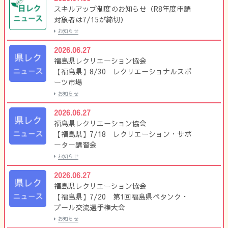
スキルアップ制度のお知らせ（R8年度申請
対象者は7/15が締切）
お知らせ
2026.06.27
福島県レクリエーション協会
【福島県】8/30 レクリエーショナルスポ
ーツ市場
お知らせ
2026.06.27
福島県レクリエーション協会
【福島県】7/18 レクリエーション・サポ
ーター講習会
お知らせ
2026.06.27
福島県レクリエーション協会
【福島県】7/20 第1回福島県ペタンク・
ブール交流選手権大会
お知らせ