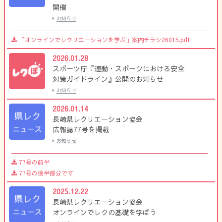
開催
お知らせ
「オンラインでレクリエーションを学ぶ」案内チラシ26015.pdf
2026.01.28
スポーツ庁『運動・スポーツにおける安全
対策ガイドライン』公開のお知らせ
お知らせ
2026.01.14
長崎県レクリエーション協会
広報誌77号を掲載
お知らせ
77号の前半
77号の後半部分です
2025.12.22
長崎県レクリエーション協会
オンラインでレクの基礎を学ぼう