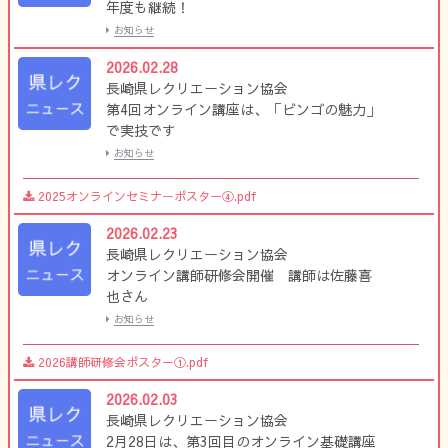
年度も継続！
お知らせ
2026.02.28
長崎県レクリエーション協会
第4回オンライン講座は、「ビンゴの魅力」
で実技です
お知らせ
2025オンラインセミナーポスター④.pdf
2026.02.23
長崎県レクリエーション協会
オンライン講師研修会開催 講師は佐藤喜
也さん
お知らせ
2026講師研修会ポスター①.pdf
2026.02.03
長崎県レクリエーション協会
2月28日は、第3回目のオンライン基礎講座