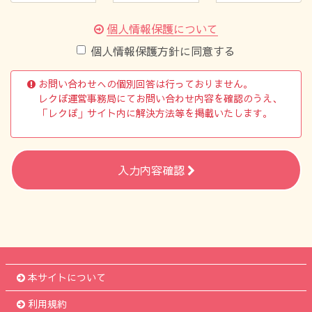
個人情報保護について
個人情報保護方針に同意する
お問い合わせへの個別回答は行っておりません。
レクぽ運営事務局にてお問い合わせ内容を確認のうえ、
「レクぽ」サイト内に解決方法等を掲載いたします。
入力内容確認
本サイトについて
利用規約