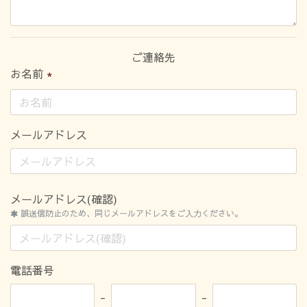
ご連絡先
お名前
メールアドレス
メールアドレス(確認)
誤送信防止のため、同じメールアドレスをご入力ください。
電話番号
-
-