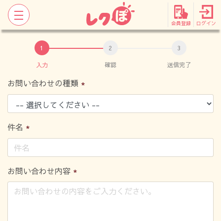
会員登録
ログイン
入力
確認
送信完了
お問い合わせの種類
件名
お問い合わせ内容