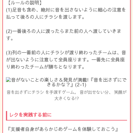
【ルールの説明】
(1)足音も含め、絶対に音を出さないように細心の注意を
払って後ろの人にチラシを渡します。
(2)一番後ろの人に渡ったらまた前の人へ渡していきま
す。
(3)列の一番前の人にチラシが渡り終わったチームは、音
が出ないように注意して全員座ります。一番先に全員座
り終わったチームが勝ちとなります。
音を出さずにチラシ を手渡すゲーム。 音が出せない分、 笑顔が
大きくなる!?
レクを実践する前に
『支援者自身があらかじめゲームを体験しておこう』