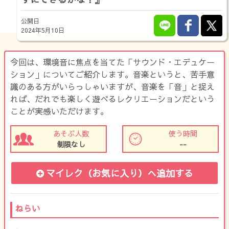
公開日
2024年5月10日
今回は、環境音に焦点を当てた「サウンド・エデュケー
ション」についてご紹介します。音楽というと、苦手意
識のある方がいらっしゃいますが、音楽を「音」と捉え
れば、だれでも楽しく遊べるレクリエーションだという
ことが実感いただけます。
あそぶ人数
使う時間
制限なし
--
マイレク（お気に入り）
へ追加する
ねらい