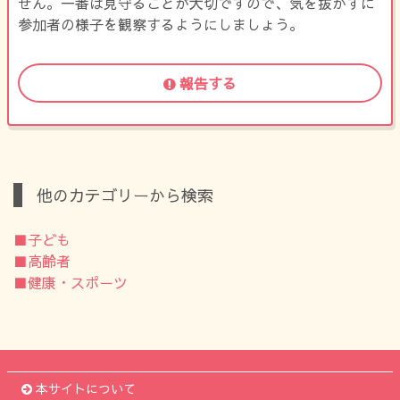
せん。一番は見守ることが大切ですので、気を抜かずに
参加者の様子を観察するようにしましょう。
報告する
他のカテゴリーから検索
■子ども
■高齢者
■健康・スポーツ
本サイトについて