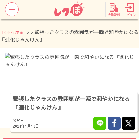
会員登録
ログイン
>
> 緊張したクラスの雰囲気が一瞬で和やかになる
TOPへ戻る
『進化じゃんけん』
緊張したクラスの雰囲気が一瞬で和やかになる
『進化じゃんけん』
公開日
2024年1月12日