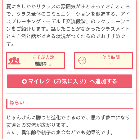
夏にさしかかりクラスの雰囲気がまとまってきたところ
で、クラス全体のコミュニケーションを促進する、アイ
スブレーキング・モデル「交流段階」のレクリエーショ
ンをご紹介します。話したことがなかったクラスメイト
とも自然と話ができる状況がつくれるのでおすすめで
す。
あそぶ人数
使う時間
制限なし
--
マイレク（お気に入り）
へ追加する
ねらい
じゃんけんに勝つと進化できるので、思わず夢中になり
友達との交流が広がります。
また、異年齢や親子の集会などでも効果的です。