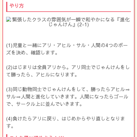
やり方
(1)児童と一緒にアリ・アヒル・サル・人間の4つのポー
ズを決め、確認します。
(2)はじまりは全員アリから。アリ同士でじゃんけんをし
て勝ったら、アヒルになります。
(3)同じ動物同士でじゃんけんをして、勝ったらアヒル⇒
サル⇒人間と進化していきます。人間になったらゴール
で、サークル上に並んでいきます。
(4)負けたらアリに戻り、はじめからやり直しとなりま
す。