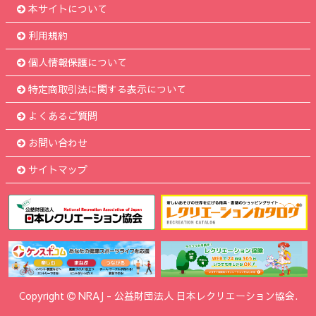
本サイトについて
利用規約
個人情報保護について
特定商取引法に関する表示について
よくあるご質問
お問い合わせ
サイトマップ
Copyright
NRAJ
-
公益財団法人 日本レクリエーション協会.