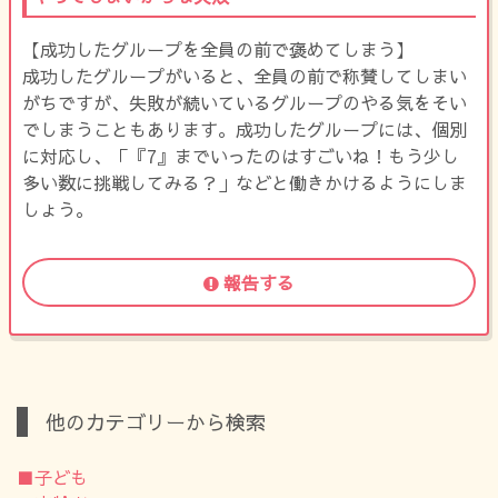
【成功したグループを全員の前で褒めてしまう】
成功したグループがいると、全員の前で称賛してしまい
がちですが、失敗が続いているグループのやる気をそい
でしまうこともあります。成功したグループには、個別
に対応し、「『7』までいったのはすごいね！もう少し
多い数に挑戦してみる？」などと働きかけるようにしま
しょう。
報告する
他のカテゴリーから検索
■子ども