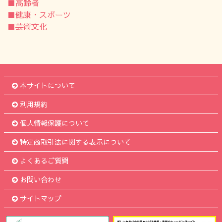
■高齢者
■健康・スポーツ
■芸術文化
本サイトについて
利用規約
個人情報保護について
特定商取引法に関する表示について
よくあるご質問
お問い合わせ
サイトマップ