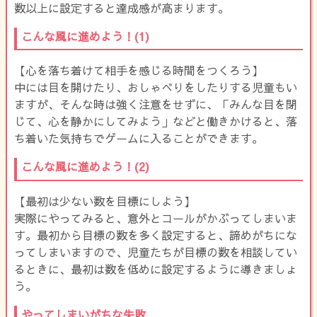
数以上に設定すると達成感が高まります。
こんな風に進めよう！(1)
【心を落ち着けて相手を感じる時間をつくろう】
中には目を開けたり、おしゃべりをしたりする児童もい
ますが、そんな時は強く注意をせずに、「みんな目を閉
じて、心を静かにしてみよう」などと働きかけると、落
ち着いた気持ちでゲームに入ることができます。
こんな風に進めよう！(2)
【最初は少ない数を目標にしよう】
実際にやってみると、意外とコールがかぶってしまいま
す。最初から目標の数を多く設定すると、諦めがちにな
ってしまいますので、児童たちが目標の数を相談してい
るときに、最初は数を低めに設定するように導きましょ
う。
やってしまいがちな失敗