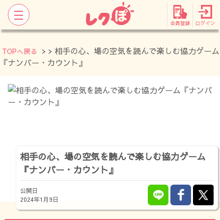
会員登録
ログイン
>
> 相手の心、場の空気を読んで楽しむ協力ゲーム
TOPへ戻る
『ナンバー・カウント』
相手の心、場の空気を読んで楽しむ協力ゲーム
『ナンバー・カウント』
公開日
2024年1月9日