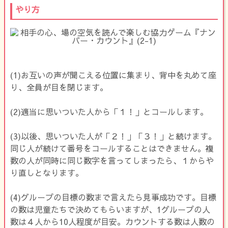
やり方
(1)お互いの声が聞こえる位置に集まり、背中を丸めて座
り、全員が目を閉じます。
(2)適当に思いついた人から「１！」とコールします。
(3)以後、思いついた人が「２！」「３！」と続けます。
同じ人が続けて番号をコールすることはできません。複
数の人が同時に同じ数字を言ってしまったら、１からや
り直しとなります。
(4)グループの目標の数まで言えたら見事成功です。目標
の数は児童たちで決めてもらいますが、1グループの人
数は４人から10人程度が目安。カウントする数は人数の