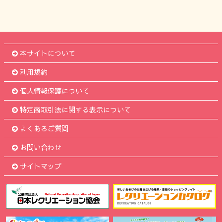
本サイトについて
利用規約
個人情報保護について
特定商取引法に関する表示について
よくあるご質問
お問い合わせ
サイトマップ