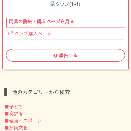
用具の詳細・購入ページを見る
クッブ購入ページ
報告する
他のカテゴリーから検索
■子ども
■高齢者
■健康・スポーツ
■芸術文化