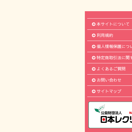
本サイトについて
利用規約
個人情報保護につ
特定商取引法に関
よくあるご質問
お問い合わせ
サイトマップ