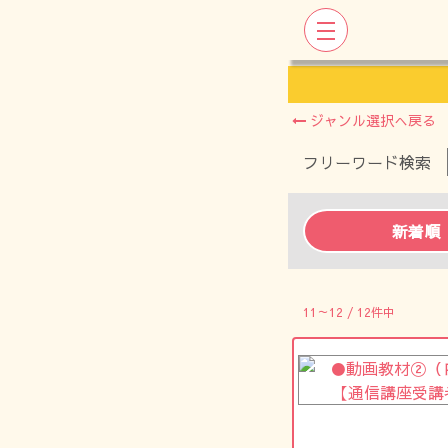
ジャンル選択へ戻る
フリーワード検索
新着順
11～12 / 12件中