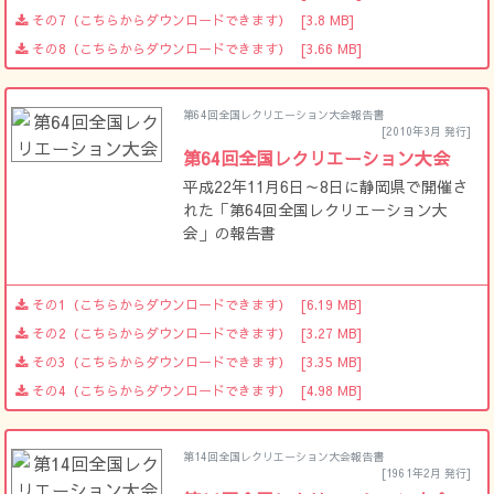
その7（こちらからダウンロードできます）
[3.8 MB]
その8（こちらからダウンロードできます）
[3.66 MB]
第64回全国レクリエーション大会報告書
[2010年3月 発行]
第64回全国レクリエーション大会
平成22年11月6日～8日に静岡県で開催さ
れた「第64回全国レクリエーション大
会」の報告書
その1（こちらからダウンロードできます）
[6.19 MB]
その2（こちらからダウンロードできます）
[3.27 MB]
その3（こちらからダウンロードできます）
[3.35 MB]
その4（こちらからダウンロードできます）
[4.98 MB]
第14回全国レクリエーション大会報告書
[1961年2月 発行]