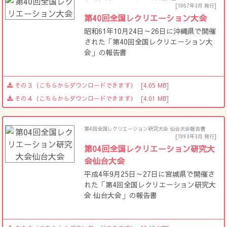
[1987年3月 発行]
第40回全国レクリエーション大会
昭和61年10月24日～26日に沖縄県で開催
された「第40回全国レクリエーション大
会」の報告書
その３（こちらからダウンロードできます）
[4.05 MB]
その４（こちらからダウンロードできます）
[4.01 MB]
第4回全国レクリエーション研究大会 仙台大会報告書
[1993年3月 発行]
第04回全国レクリエーション研究大
会仙台大会
平成4年9月25日～27日に宮城県で開催さ
れた「第4回全国レクリエーション研究大
会 仙台大会」の報告書