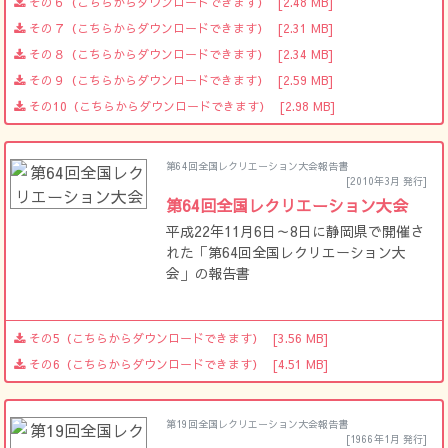
その６（こちらからダウンロードできます）
[2.48 MB]
その７（こちらからダウンロードできます）
[2.31 MB]
その８（こちらからダウンロードできます）
[2.34 MB]
その９（こちらからダウンロードできます）
[2.59 MB]
その10（こちらからダウンロードできます）
[2.98 MB]
第64回全国レクリエーション大会報告書
[2010年3月 発行]
第64回全国レクリエーション大会
平成22年11月6日～8日に静岡県で開催さ
れた「第64回全国レクリエーション大
会」の報告書
その5（こちらからダウンロードできます）
[3.56 MB]
その6（こちらからダウンロードできます）
[4.51 MB]
第19回全国レクリエーション大会報告書
[1966年1月 発行]