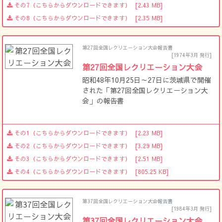
その7（こちらからダウンロードできます）
[2.43 MB]
その8（こちらからダウンロードできます）
[2.35 MB]
第27回全国レクリエーション大会報告書
[1974年3月 発行]
第27回全国レクリエーション大会
昭和48年10月25日～27日に茨城県で開催
された「第27回全国レクリエーション大
会」の報告書
その1（こちらからダウンロードできます）
[2.23 MB]
その2（こちらからダウンロードできます）
[3.29 MB]
その3（こちらからダウンロードできます）
[2.51 MB]
その4（こちらからダウンロードできます）
[805.25 KB]
第37回全国レクリエーション大会報告書
[1984年3月 発行]
第37回全国レクリエーション大会