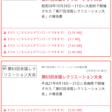
昭和58年10月29日～31日に大阪府で開催
された「第37回全国レクリエーション大
会」の報告書
その1（こちらからダウンロードできます）
[3.38 MB]
その2（こちらからダウンロードできます）
[3.7 MB]
その3（こちらからダウンロードできます）
[3.64 MB]
その4（こちらからダウンロードできます）
[3.98 MB]
第63回全国レクリエーション大会報告書
[2009年1月 発行]
第63回全国レクリエーション大会
平成21年9月19日～21日に長崎県で開催
された「第63回全国レクリエーション大
会」の報告書
その6（こちらからダウンロードできます）
[5.62 MB]