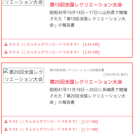
第19回全国レクリエーション大会
昭和40年10月14日～17日に山形県で開催
された「第19回全国レクリエーション大
会」の報告書
その３（こちらからダウンロードできます）
[4.84 MB]
その４（こちらからダウンロードできます）
[2.89 MB]
第20回全国レクリエーション大会報告書
[1966年2月 発行]
第20回全国レクリエーション大会
昭和41年11月18日～20日に長崎県で開催
された「第20回全国レクリエーション大
会」の報告書
その5（こちらからダウンロードできます）
[2.27 MB]
その6（こちらからダウンロードできます）
[2.71 MB]