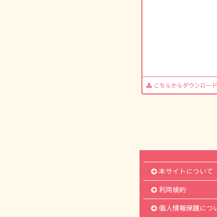
こちらからダウンロー
本サイトについて
利用規約
個人情報保護につ