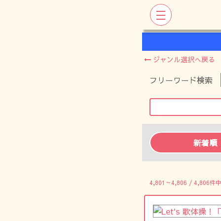
ジャンル選択へ戻る
フリーワード検索
新着順
4,801～4,806 / 4,806件