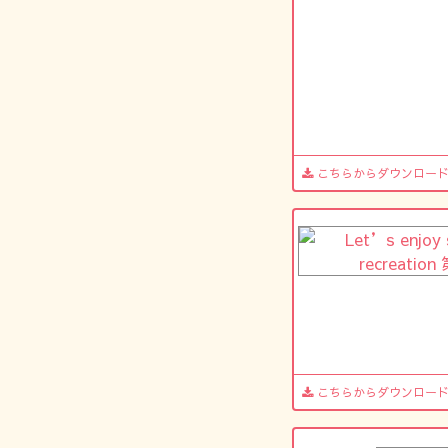
こちらからダウンロー
こちらからダウンロー