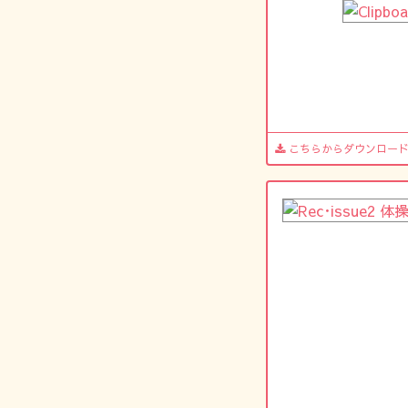
こちらからダウンロー