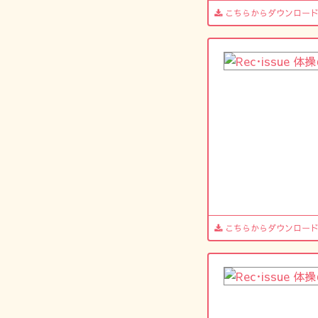
こちらからダウンロー
こちらからダウンロー