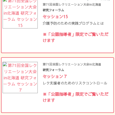
第71回全国レクリエーション大会in北海道
研究フォーラム
セッション15
介護予防のための実践プログラムとは
※「公認指導者」限定でご覧いただ
けます
第71回全国レクリエーション大会in北海道
研究フォーラム
セッション７
レク支援者のためのリスクコントロール
※「公認指導者」限定でご覧いただ
けます