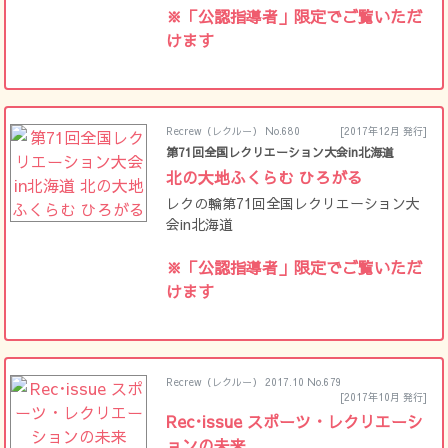
※「公認指導者」限定でご覧いただ
けます
Recrew（レクルー） No.680
[2017年12月 発行]
第71回全国レクリエーション大会in北海道
北の大地ふくらむ ひろがる
レクの輪第71回全国レクリエーション大
会in北海道
※「公認指導者」限定でご覧いただ
けます
Recrew（レクルー） 2017.10 No.679
[2017年10月 発行]
Rec･issue スポーツ・レクリエーシ
ョンの未来