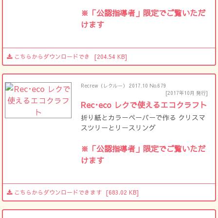
※「公認指導者」限定でご覧いただ
けます
こちらからダウンロードでき
[204.54 KB]
Recrew（レクルー） 2017.10 No.679
[2017年10月 発行]
Rec･eco レクで使えるエコクラフト
折り紙とカラーペーパーで作る クリスマ
スツリーとリースリング
※「公認指導者」限定でご覧いただ
けます
こちらからダウンロードできます
[683.02 KB]