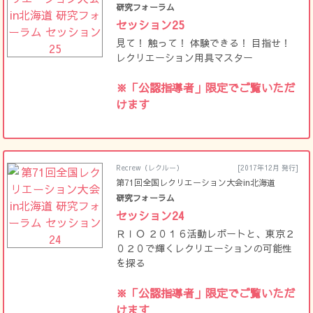
研究フォーラム
セッション25
見て！ 触って！ 体験できる！ 目指せ！
レクリエーション用具マスター
※「公認指導者」限定でご覧いただ
けます
Recrew（レクルー）
[2017年12月 発行]
第71回全国レクリエーション大会in北海道
研究フォーラム
セッション24
ＲＩＯ ２０１６活動レポートと、東京２
０２０で輝くレクリエーションの可能性
を探る
※「公認指導者」限定でご覧いただ
けます