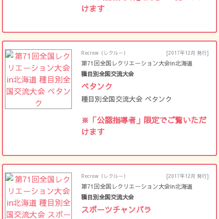
けます
Recrew（レクルー）
[2017年12月 発行]
第71回全国レクリエーション大会in北海道
種目別全国交流大会
ペタンク
種目別全国交流大会 ペタンク
※「公認指導者」限定でご覧いただ
けます
Recrew（レクルー）
[2017年12月 発行]
第71回全国レクリエーション大会in北海道
種目別全国交流大会
スポーツチャンバラ