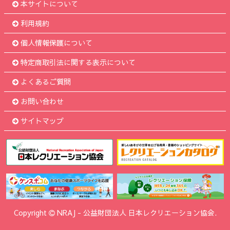
本サイトについて
利用規約
個人情報保護について
特定商取引法に関する表示について
よくあるご質問
お問い合わせ
サイトマップ
Copyright
NRAJ
-
公益財団法人 日本レクリエーション協会.