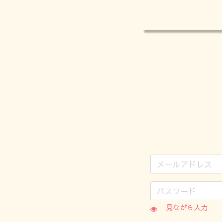
見ながら入力