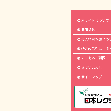
本サイトについて
利用規約
個人情報保護につ
特定商取引法に関
よくあるご質問
お問い合わせ
サイトマップ