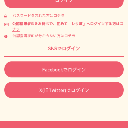
パスワードを忘れた方はコチラ
公認指導者IDをお持ちで、初めて「レクぽ」へログインする方はコ
チラ
公認指導者IDが分からない方はコチラ
SNSでログイン
Facebookでログイン
X(旧Twitter)でログイン