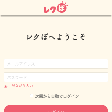
見ながら入力
次回から自動でログイン
ログイン