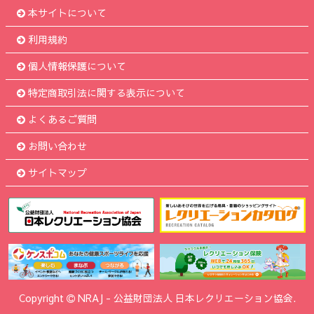
本サイトについて
利用規約
個人情報保護について
特定商取引法に関する表示について
よくあるご質問
お問い合わせ
サイトマップ
Copyright
NRAJ
-
公益財団法人 日本レクリエーション協会.