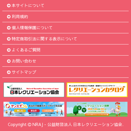
本サイトについて
利用規約
個人情報保護について
特定商取引法に関する表示について
よくあるご質問
お問い合わせ
サイトマップ
Copyright
NRAJ
-
公益財団法人 日本レクリエーション協会.