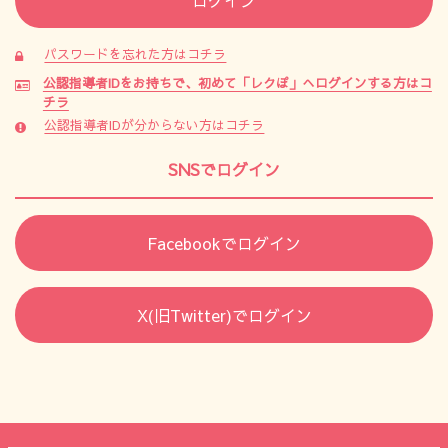
パスワードを忘れた方はコチラ
公認指導者IDをお持ちで、初めて「レクぽ」へログインする方はコ
チラ
公認指導者IDが分からない方はコチラ
SNSでログイン
Facebookでログイン
X(旧Twitter)でログイン