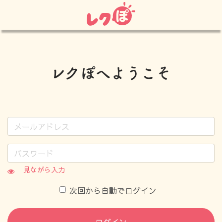
見ながら入力
次回から自動でログイン
ログイン