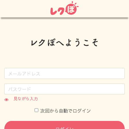
見ながら入力
次回から自動でログイン
ログイン