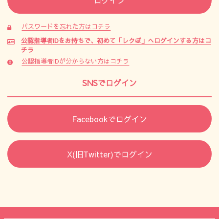
パスワードを忘れた方はコチラ
公認指導者IDをお持ちで、初めて「レクぽ」へログインする方はコ
チラ
公認指導者IDが分からない方はコチラ
SNSでログイン
Facebookでログイン
X(旧Twitter)でログイン