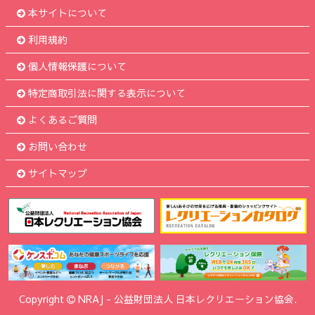
本サイトについて
利用規約
個人情報保護について
特定商取引法に関する表示について
よくあるご質問
お問い合わせ
サイトマップ
Copyright
NRAJ
-
公益財団法人 日本レクリエーション協会.