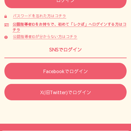
パスワードを忘れた方はコチラ
公認指導者IDをお持ちで、初めて「レクぽ」へログインする方はコ
チラ
公認指導者IDが分からない方はコチラ
SNSでログイン
Facebookでログイン
X(旧Twitter)でログイン