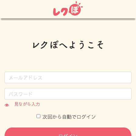
見ながら入力
次回から自動でログイン
ログイン