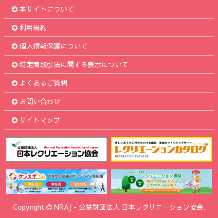
本サイトについて
利用規約
個人情報保護について
特定商取引法に関する表示について
よくあるご質問
お問い合わせ
サイトマップ
Copyright
NRAJ
-
公益財団法人 日本レクリエーション協会.