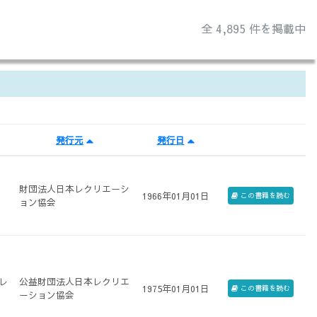
全 4,895 件を掲載中
発行元
発行日
財団法人日本レクリエーシ
1966年01月01日
この書籍を読む
ョン協会
レ
公益財団法人日本レクリエ
1975年01月01日
この書籍を読む
ーション協会