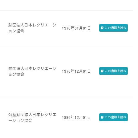
化
財団法人日本レクリエーシ
1976年01月01日
この書籍を読む
ョン協会
財団法人日本レクリエーシ
1976年12月01日
この書籍を読む
ョン協会
公益財団法人日本レクリエ
1996年12月01日
この書籍を読む
ーション協会