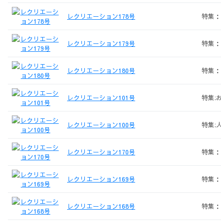
レクリエーション178号
特集：
レクリエーション179号
特集：
レクリエーション180号
特集：
レクリエーション101号
特集:
レクリエーション100号
特集:
レクリエーション170号
特集：
レクリエーション169号
特集：
レクリエーション168号
特集：