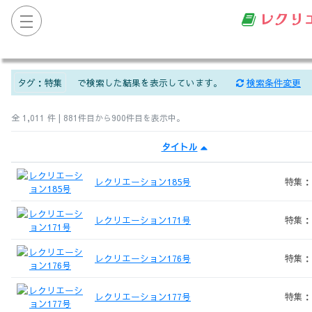
レクリ
タグ：
特集
で検索した結果を表示しています。
検索条件変更
全 1,011 件 | 881件目から900件目を表示中。
タイトル
レクリエーション185号
特集：
レクリエーション171号
特集：
レクリエーション176号
特集：
レクリエーション177号
特集：