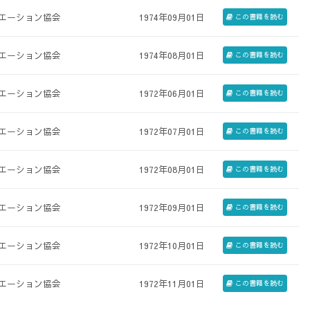
エーション協会
1974年09月01日
この書籍を読む
エーション協会
1974年08月01日
この書籍を読む
エーション協会
1972年06月01日
この書籍を読む
エーション協会
1972年07月01日
この書籍を読む
エーション協会
1972年08月01日
この書籍を読む
エーション協会
1972年09月01日
この書籍を読む
エーション協会
1972年10月01日
この書籍を読む
エーション協会
1972年11月01日
この書籍を読む