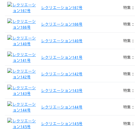
レクリエーション167号
特集：
レクリエーション166号
特集：
レクリエーション140号
特集：
レクリエーション141号
特集：
レクリエーション142号
特集：
レクリエーション143号
特集：
レクリエーション144号
特集：
レクリエーション145号
特集：