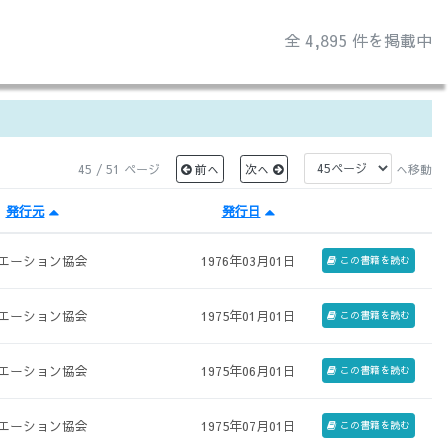
全 4,895 件を掲載中
45
/
51
ページ
前へ
次へ
へ移動
発行元
発行日
エーション協会
1976年03月01日
この書籍を読む
エーション協会
1975年01月01日
この書籍を読む
エーション協会
1975年06月01日
この書籍を読む
エーション協会
1975年07月01日
この書籍を読む