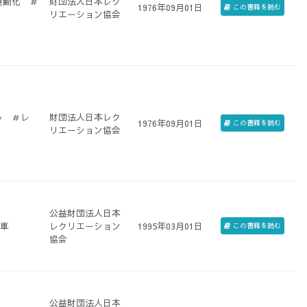
運動化 ＃
財団法人日本レク
1976年09月01日
この書籍を読む
リエーション協会
ル ＃レ
財団法人日本レク
1976年09月01日
この書籍を読む
リエーション協会
公益財団法人日本
転車
レクリエーション
1995年03月01日
この書籍を読む
協会
公益財団法人日本