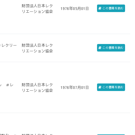
財団法人日本レク
1976年05月01日
この書籍を読む
リエーション協会
＃レクリー
財団法人日本レク
この書籍を読む
リエーション協会
ル ＃レ
財団法人日本レク
1976年07月01日
この書籍を読む
リエーション協会