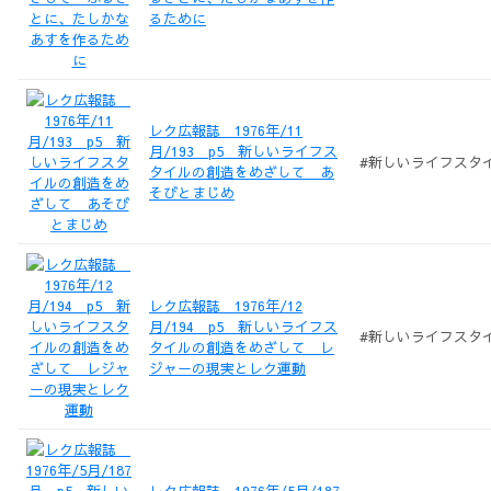
るために
レク広報誌 1976年/11
月/193 p5 新しいライフス
#新しいライフスタ
タイルの創造をめざして あ
そびとまじめ
レク広報誌 1976年/12
月/194 p5 新しいライフス
#新しいライフスタイ
タイルの創造をめざして レ
ジャーの現実とレク運動
レク広報誌 1976年/5月/187