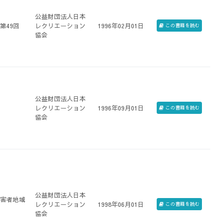
公益財団法人日本
第49回
レクリエーション
1996年02月01日
この書籍を読む
協会
公益財団法人日本
レクリエーション
1996年09月01日
この書籍を読む
協会
公益財団法人日本
障害者地域
レクリエーション
1998年06月01日
この書籍を読む
協会