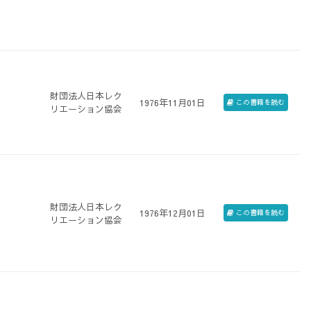
財団法人日本レク
1976年11月01日
この書籍を読む
リエーション協会
財団法人日本レク
1976年12月01日
この書籍を読む
リエーション協会