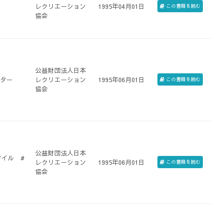
レクリエーション
1995年04月01日
この書籍を読む
協会
公益財団法人日本
ンター
レクリエーション
1995年06月01日
この書籍を読む
協会
公益財団法人日本
タイル #
レクリエーション
1995年06月01日
この書籍を読む
協会