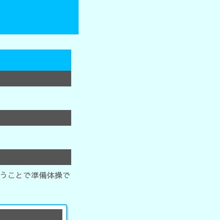
うことで準備体操で