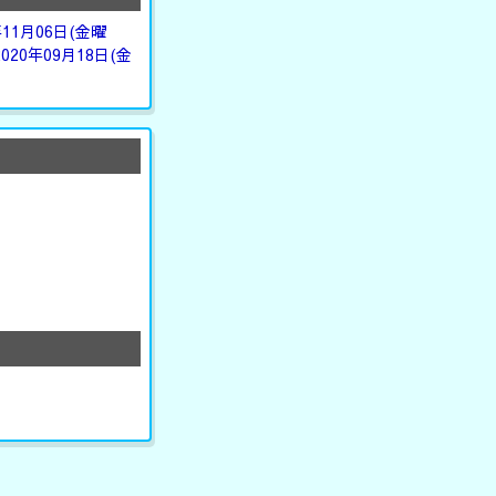
年11月06日(金曜
2020年09月18日(金