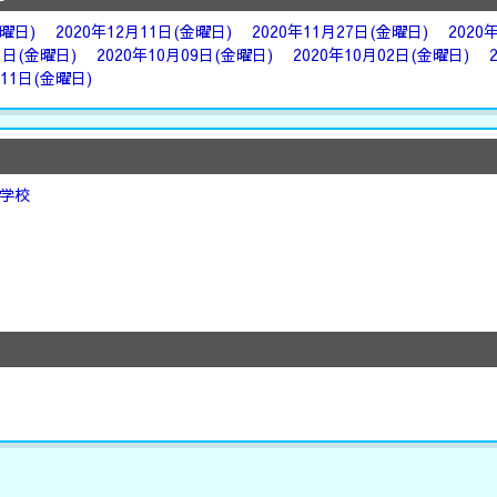
金曜日)
2020年12月11日(金曜日)
2020年11月27日(金曜日)
2020
3日(金曜日)
2020年10月09日(金曜日)
2020年10月02日(金曜日)
月11日(金曜日)
学校