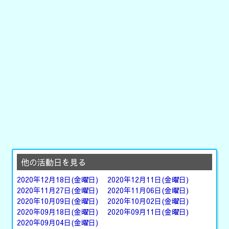
他の活動日を見る
2020年12月18日(金曜日)
2020年12月11日(金曜日)
2020年11月27日(金曜日)
2020年11月06日(金曜日)
2020年10月09日(金曜日)
2020年10月02日(金曜日)
2020年09月18日(金曜日)
2020年09月11日(金曜日)
2020年09月04日(金曜日)