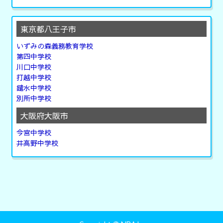
東京都八王子市
いずみの森義務教育学校
第四中学校
川口中学校
打越中学校
鑓水中学校
別所中学校
大阪府大阪市
今宮中学校
井高野中学校