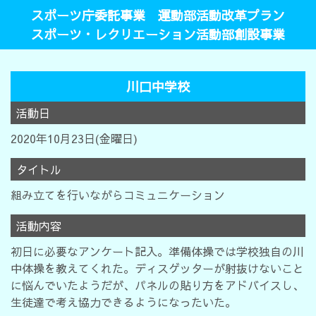
スポーツ庁委託事業 運動部活動改革プラン
スポーツ・レクリエーション活動部創設事業
川口中学校
活動日
2020年10月23日(金曜日)
タイトル
組み立てを行いながらコミュニケーション
活動内容
初日に必要なアンケート記入。準備体操では学校独自の川
中体操を教えてくれた。ディスゲッターが射抜けないこと
に悩んでいたようだが、パネルの貼り方をアドバイスし、
生徒達で考え協力できるようになったいた。