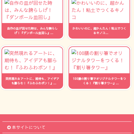
自作の皿が回せた時は、みんな誇らし
かわいいのに、超かんたん！粘土でつく
げ！『ダンボール皿回し』
るキノコ
人数：制限なし 時間：--
人数：制限なし 時間：--
突然現れるアートに、期待も、アイデア
100膳の割り箸でオリジナルタワーをつ
も膨らむ！『ふわふわポン！』
くる！『割り箸タワー』
人数：制限なし 時間：--
人数：制限なし 時間：--
本サイトについて