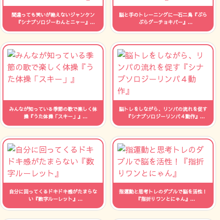
間違っても笑いが絶えないジャンケン
脳と手のトレーニングに一石二鳥『ぶら
『シナプソロジーわんとニャー』
ぶらグーチョキパー』
人数：制限なし 時間：--
人数：制限なし 時間：--
みんなが知っている季節の歌で楽しく体
脳トレをしながら、リンパの流れを促す
操『うた体操「スキー」』
『シナプソロジーリンパ４動作』
人数：制限なし 時間：--
人数：制限なし 時間：--
自分に回ってくるドキドキ感がたまらな
指運動と思考トレのダブルで脳を活性！
い『数字ルーレット』
『指折りワンとにゃん』
人数：制限なし 時間：--
人数：制限なし 時間：--