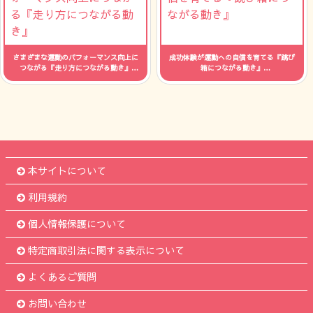
さまざまな運動のパフォーマンス向上に
成功体験が運動への自信を育てる『跳び
つながる『走り方につながる動き』
箱につながる動き』
人数：制限なし 時間：--
人数：制限なし 時間：--
本サイトについて
利用規約
個人情報保護について
特定商取引法に関する表示について
よくあるご質問
お問い合わせ