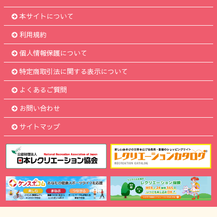
本サイトについて
利用規約
個人情報保護について
特定商取引法に関する表示について
よくあるご質問
お問い合わせ
サイトマップ
Copyright
NRAJ
-
公益財団法人 日本レクリエーション協会.