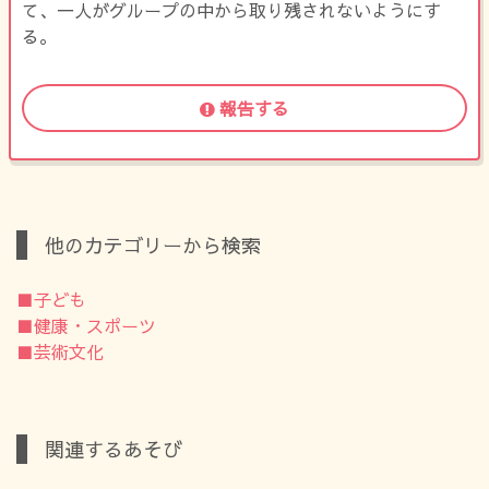
て、一人がグループの中から取り残されないようにす
る。
報告する
他のカテゴリーから検索
■子ども
■健康・スポーツ
■芸術文化
関連するあそび