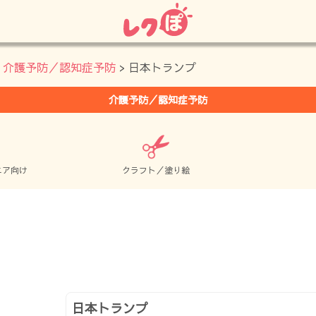
>
介護予防／認知症予防
> 日本トランプ
介護予防／認知症予防
ニア向け
クラフト／塗り絵
日本トランプ