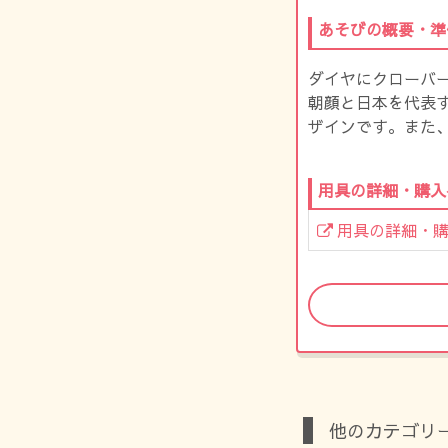
あそびの概要・準
ダイヤにクローバ
朝顔と日本を代表
ザインです。また
用具の詳細・購入
用具の詳細・
他のカテゴリ