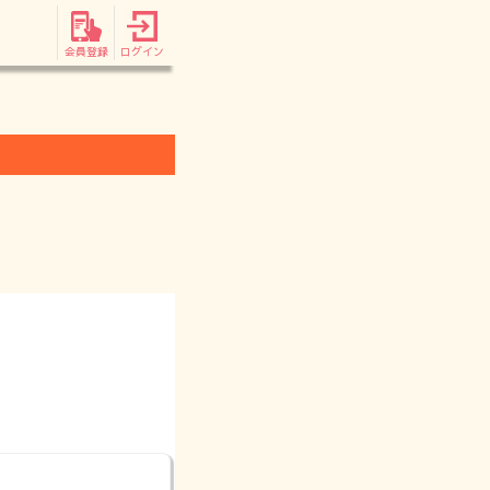
会員登録
ログイン